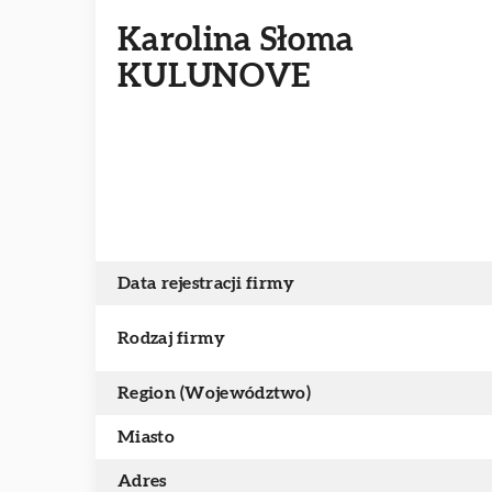
Karolina Słoma
KULUNOVE
Data rejestracji firmy
Rodzaj firmy
Region (Województwo)
Miasto
Adres