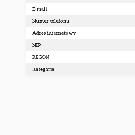
E-mail
Numer telefonu
Adres internetowy
NIP
REGON
Kategoria