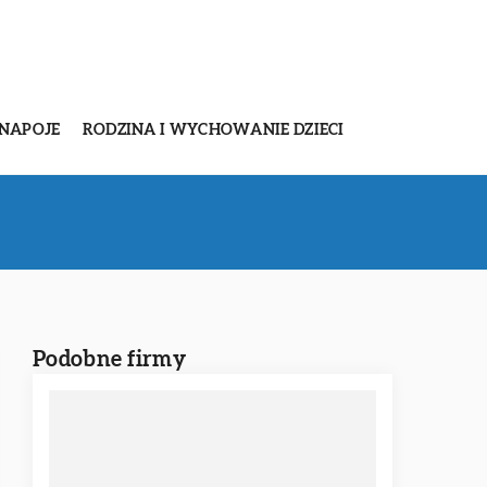
 NAPOJE
RODZINA I WYCHOWANIE DZIECI
Podobne firmy