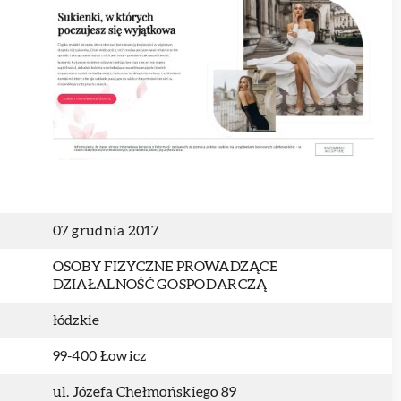
07 grudnia 2017
OSOBY FIZYCZNE PROWADZĄCE
DZIAŁALNOŚĆ GOSPODARCZĄ
łódzkie
99-400 Łowicz
ul. Józefa Chełmońskiego 89