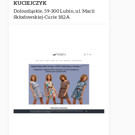
KUCIEJCZYK
Dolnośląskie, 59-300 Lubin, ul. Marii
Skłodowskiej-Curie 182A