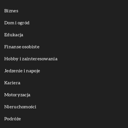
Biznes
Dom i ogród
Edukacja
Finanse osobiste
Hobby i zainteresowania
Jedzenie i napoje
Kariera
Motoryzacja
Nieruchomości
Podróże