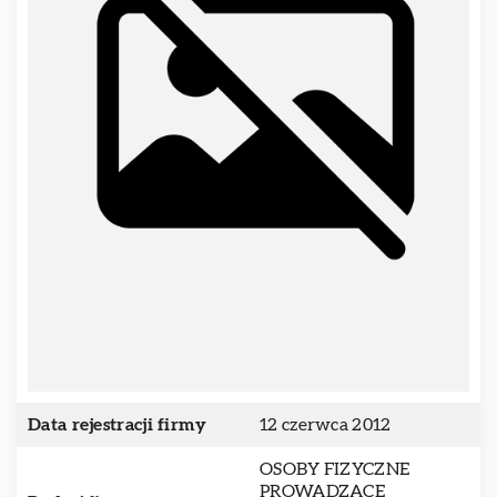
Data rejestracji firmy
12 czerwca 2012
OSOBY FIZYCZNE
PROWADZĄCE