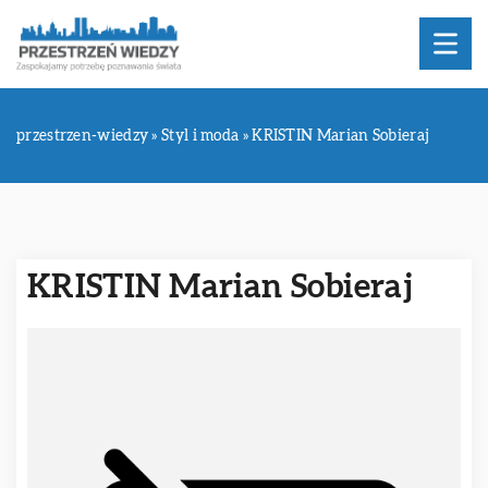
przestrzen-wiedzy
»
Styl i moda
»
KRISTIN Marian Sobieraj
KRISTIN Marian Sobieraj