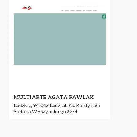
MULTIARTE AGATA PAWLAK
Łódzkie, 94-042 Łódź, al. Ks. Kardynała
Stefana Wyszyńskiego 22/4