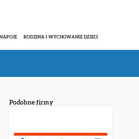
 NAPOJE
RODZINA I WYCHOWANIE DZIECI
Podobne firmy