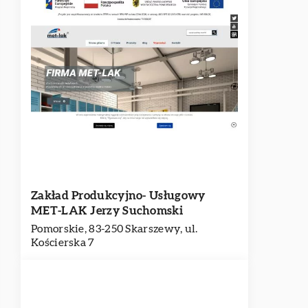
Zakład Produkcyjno- Usługowy
MET-LAK Jerzy Suchomski
Pomorskie, 83-250 Skarszewy, ul.
Kościerska 7