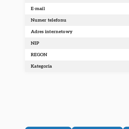
E-mail
Numer telefonu
Adres internetowy
NIP
REGON
Kategoria