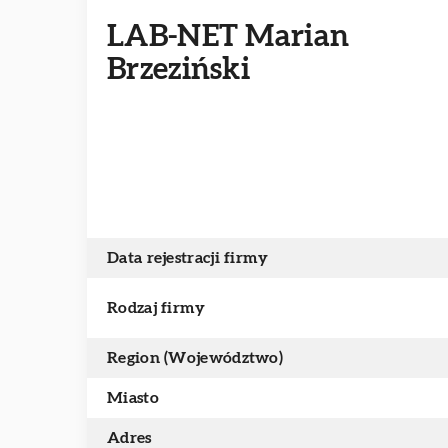
LAB-NET Marian
Brzeziński
Data rejestracji firmy
Rodzaj firmy
Region (Województwo)
Miasto
Adres