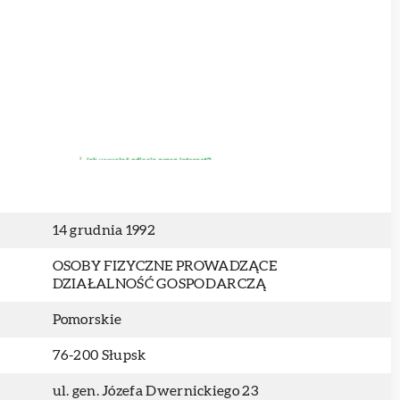
14 grudnia 1992
OSOBY FIZYCZNE PROWADZĄCE
DZIAŁALNOŚĆ GOSPODARCZĄ
Pomorskie
76-200 Słupsk
ul. gen. Józefa Dwernickiego 23