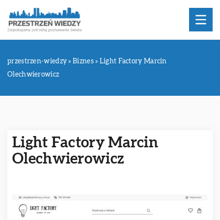
przestrzen-wiedzy
»
Biznes
»
Light Factory Marcin
Olechwierowicz
Light Factory Marcin
Olechwierowicz