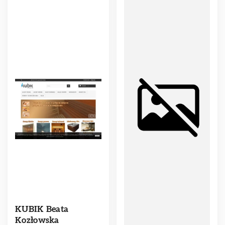
KUBIK Beata
Kozłowska