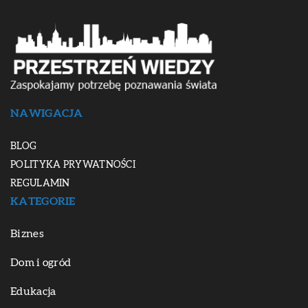
NAWIGACJA
BLOG
POLITYKA PRYWATNOŚCI
REGULAMIN
KATEGORIE
Biznes
Dom i ogród
Edukacja