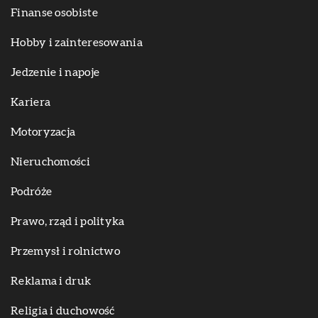
Finanse osobiste
Hobby i zainteresowania
Jedzenie i napoje
Kariera
Motoryzacja
Nieruchomości
Podróże
Prawo, rząd i polityka
Przemysł i rolnictwo
Reklama i druk
Religia i duchowość