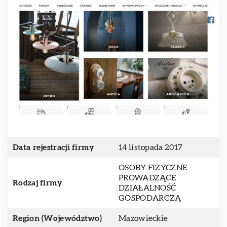
Data rejestracji firmy
14 listopada 2017
OSOBY FIZYCZNE
PROWADZĄCE
Rodzaj firmy
DZIAŁALNOŚĆ
GOSPODARCZĄ
Region (Województwo)
Mazowieckie