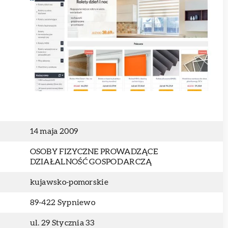
14 maja 2009
OSOBY FIZYCZNE PROWADZĄCE
DZIAŁALNOŚĆ GOSPODARCZĄ
kujawsko-pomorskie
89-422 Sypniewo
ul. 29 Stycznia 33