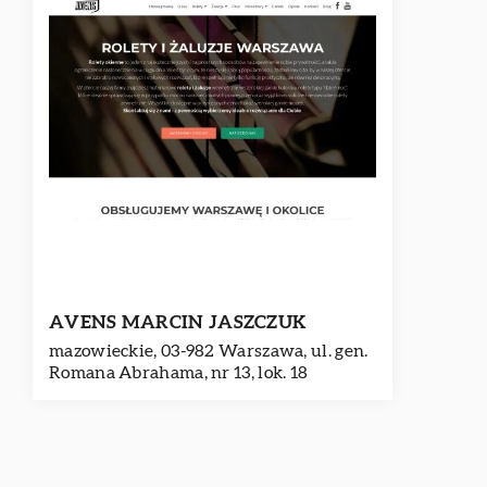
AVENS MARCIN JASZCZUK
mazowieckie, 03-982 Warszawa, ul. gen.
Romana Abrahama, nr 13, lok. 18