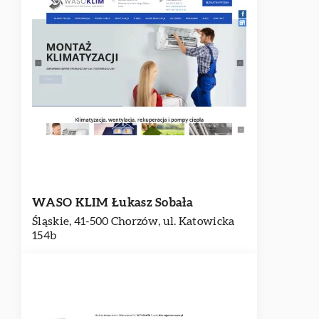
WASO KLIM Łukasz Sobała
Śląskie, 41-500 Chorzów, ul. Katowicka
154b