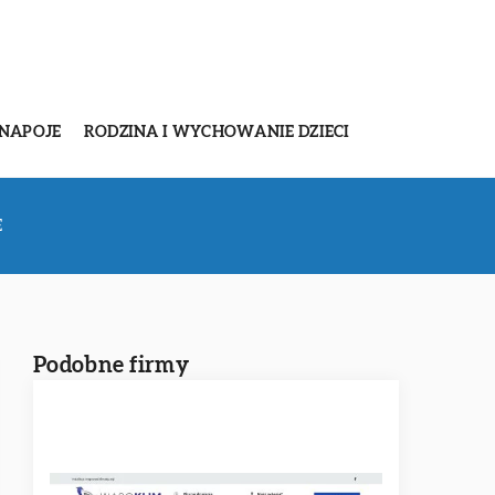
 NAPOJE
RODZINA I WYCHOWANIE DZIECI
E
Podobne firmy