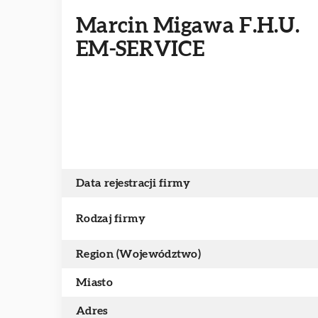
Marcin Migawa F.H.U.
EM-SERVICE
Data rejestracji firmy
Rodzaj firmy
Region (Województwo)
Miasto
Adres