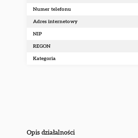
Numer telefonu
Adres internetowy
NIP
REGON
Kategoria
Opis działalności