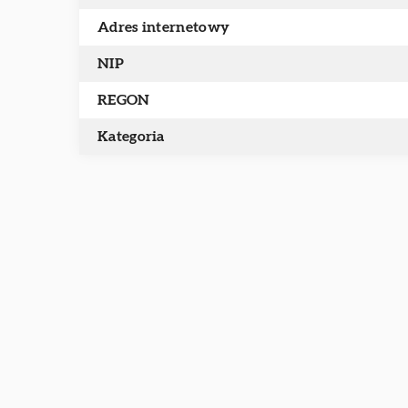
Adres internetowy
NIP
REGON
Kategoria