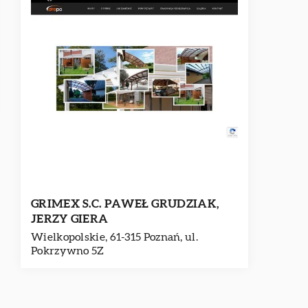
GRIMEX S.C. PAWEŁ GRUDZIAK,
JERZY GIERA
Wielkopolskie, 61-315 Poznań, ul.
Pokrzywno 5Z