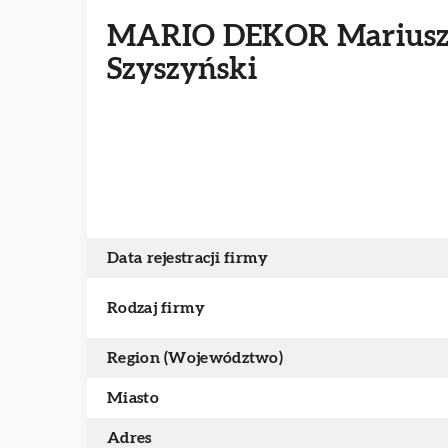
MARIO DEKOR Marius
Szyszyński
Data rejestracji firmy
Rodzaj firmy
Region (Województwo)
Miasto
Adres