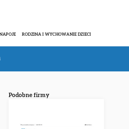
 NAPOJE
RODZINA I WYCHOWANIE DZIECI
i
Podobne firmy