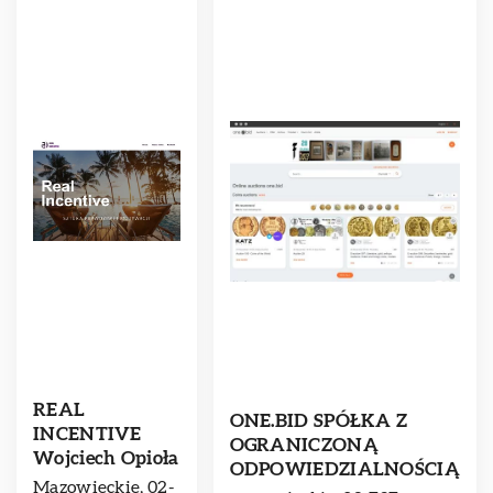
REAL
ONE.BID SPÓŁKA Z
INCENTIVE
OGRANICZONĄ
Wojciech Opioła
ODPOWIEDZIALNOŚCIĄ
Mazowieckie, 02-