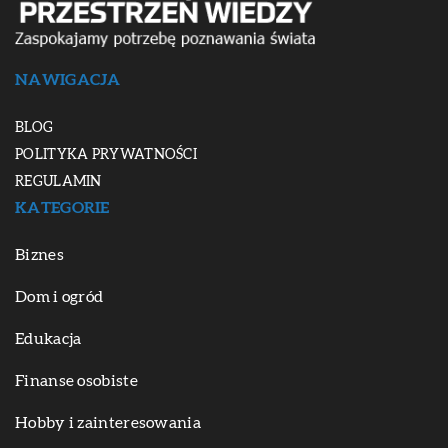
NAWIGACJA
BLOG
POLITYKA PRYWATNOŚCI
REGULAMIN
KATEGORIE
Biznes
Dom i ogród
Edukacja
Finanse osobiste
Hobby i zainteresowania