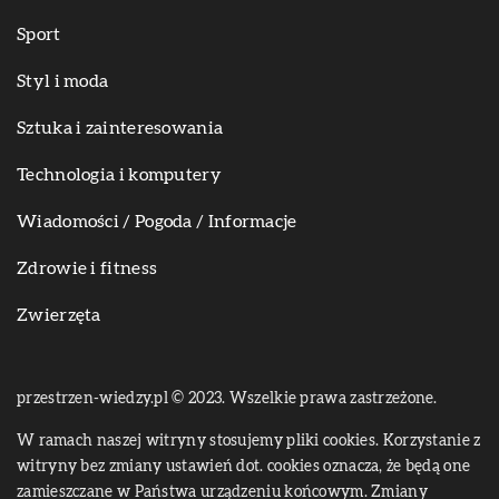
Sport
Styl i moda
Sztuka i zainteresowania
Technologia i komputery
Wiadomości / Pogoda / Informacje
Zdrowie i fitness
Zwierzęta
przestrzen-wiedzy.pl © 2023. Wszelkie prawa zastrzeżone.
W ramach naszej witryny stosujemy pliki cookies. Korzystanie z
witryny bez zmiany ustawień dot. cookies oznacza, że będą one
zamieszczane w Państwa urządzeniu końcowym. Zmiany