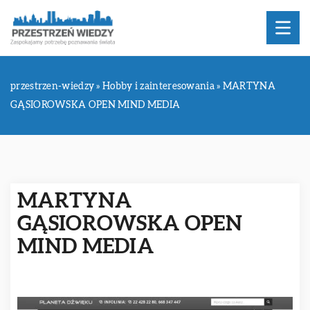
przestrzen-wiedzy
»
Hobby i zainteresowania
»
MARTYNA
GĄSIOROWSKA OPEN MIND MEDIA
MARTYNA
GĄSIOROWSKA OPEN
MIND MEDIA