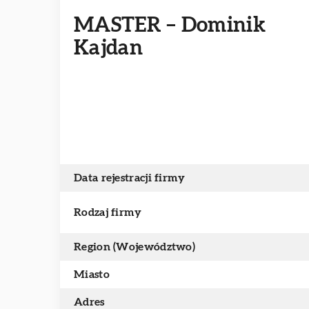
MASTER – Dominik
Kajdan
Data rejestracji firmy
Rodzaj firmy
Region (Województwo)
Miasto
Adres