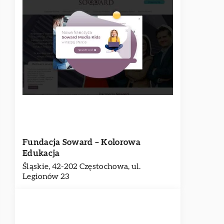
Fundacja Soward – Kolorowa
Edukacja
Śląskie, 42-202 Częstochowa, ul.
Legionów 23