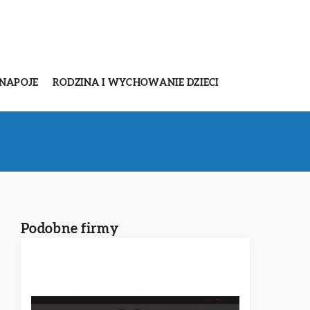
 NAPOJE
RODZINA I WYCHOWANIE DZIECI
Podobne firmy