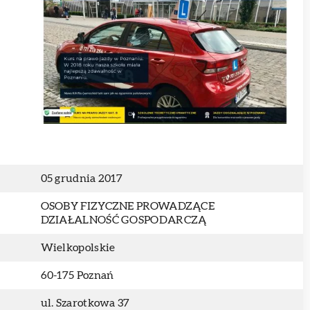
05 grudnia 2017
OSOBY FIZYCZNE PROWADZĄCE
DZIAŁALNOŚĆ GOSPODARCZĄ
Wielkopolskie
60-175 Poznań
ul. Szarotkowa 37