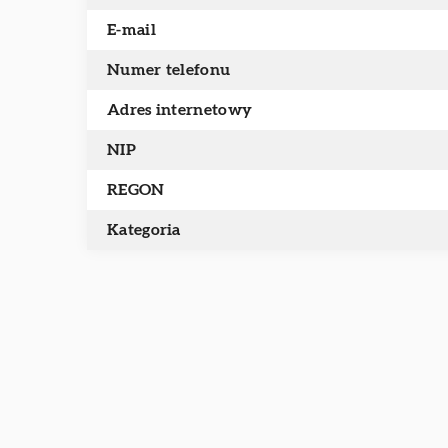
E-mail
Numer telefonu
Adres internetowy
NIP
REGON
Kategoria