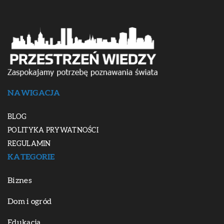
NAWIGACJA
BLOG
POLITYKA PRYWATNOŚCI
REGULAMIN
KATEGORIE
Biznes
Dom i ogród
Edukacja