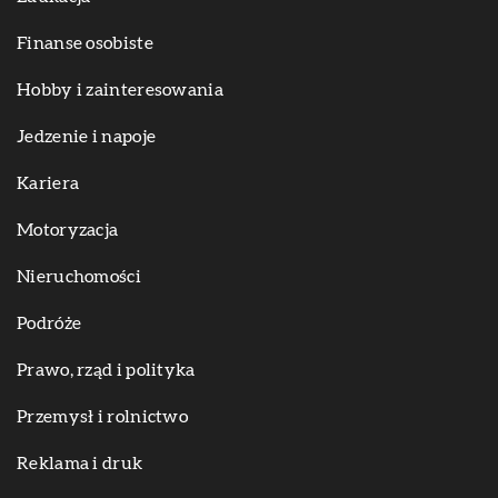
Finanse osobiste
Hobby i zainteresowania
Jedzenie i napoje
Kariera
Motoryzacja
Nieruchomości
Podróże
Prawo, rząd i polityka
Przemysł i rolnictwo
Reklama i druk