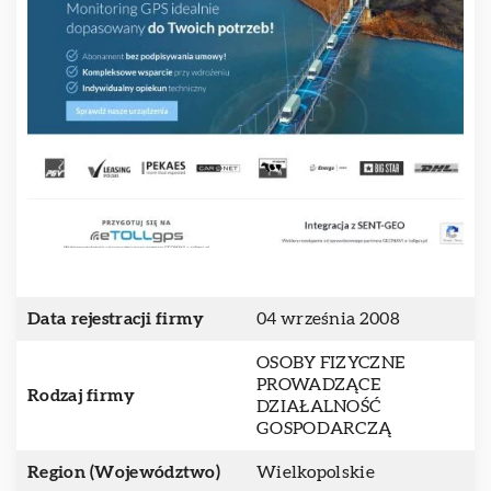
Data rejestracji firmy
04 września 2008
OSOBY FIZYCZNE
PROWADZĄCE
Rodzaj firmy
DZIAŁALNOŚĆ
GOSPODARCZĄ
Region (Województwo)
Wielkopolskie