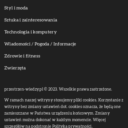
Styl i moda
Sztuka i zainteresowania
Technologia i komputery
Wiadomości / Pogoda / Informacje
Zdrowie i fitness
Zwierzęta
przestrzen-wiedzy.pl © 2023. Wszelkie prawa zastrzeżone.
W ramach naszej witryny stosujemy pliki cookies. Korzystanie z
witryny bez zmiany ustawień dot. cookies oznacza, że będą one
zamieszczane w Państwa urządzeniu końcowym. Zmiany
ustawień można dokonać w każdym momencie. Więcej
szczegółów na podstronie
Polityka prywatności
.