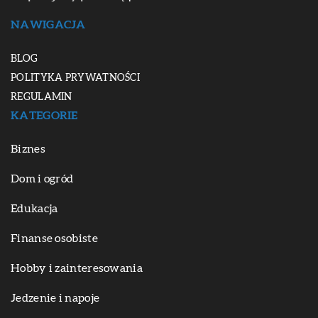
NAWIGACJA
BLOG
POLITYKA PRYWATNOŚCI
REGULAMIN
KATEGORIE
Biznes
Dom i ogród
Edukacja
Finanse osobiste
Hobby i zainteresowania
Jedzenie i napoje