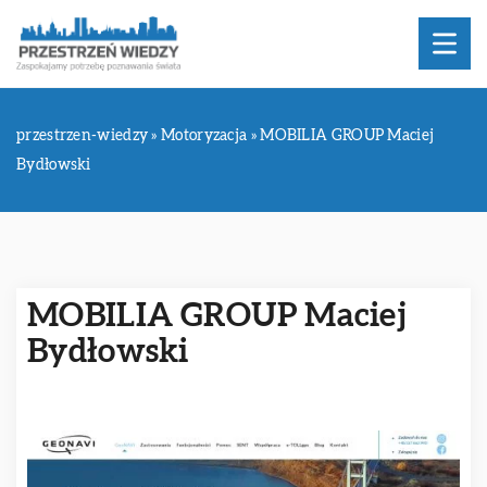
przestrzen-wiedzy
»
Motoryzacja
»
MOBILIA GROUP Maciej
Bydłowski
MOBILIA GROUP Maciej
Bydłowski