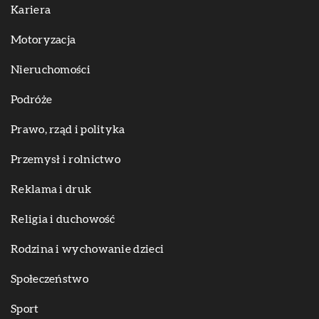
Kariera
Motoryzacja
Nieruchomości
Podróże
Prawo, rząd i polityka
Przemysł i rolnictwo
Reklama i druk
Religia i duchowość
Rodzina i wychowanie dzieci
Społeczeństwo
Sport