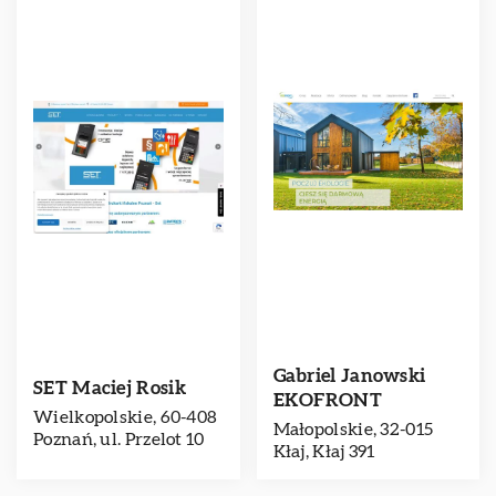
Gabriel Janowski
SET Maciej Rosik
EKOFRONT
Wielkopolskie, 60-408
Małopolskie, 32-015
Poznań, ul. Przelot 10
Kłaj, Kłaj 391