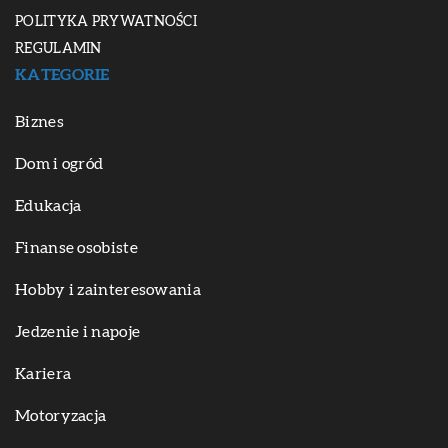
POLITYKA PRYWATNOŚCI
REGULAMIN
KATEGORIE
Biznes
Dom i ogród
Edukacja
Finanse osobiste
Hobby i zainteresowania
Jedzenie i napoje
Kariera
Motoryzacja