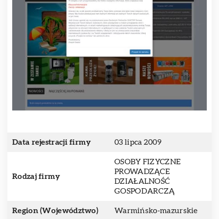
Data rejestracji firmy
03 lipca 2009
OSOBY FIZYCZNE
PROWADZĄCE
Rodzaj firmy
DZIAŁALNOŚĆ
GOSPODARCZĄ
Region (Województwo)
Warmińsko-mazurskie