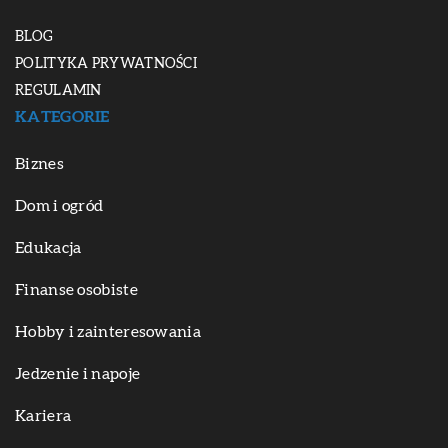
BLOG
POLITYKA PRYWATNOŚCI
REGULAMIN
KATEGORIE
Biznes
Dom i ogród
Edukacja
Finanse osobiste
Hobby i zainteresowania
Jedzenie i napoje
Kariera