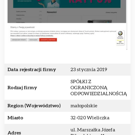
Data rejestracji firmy
23 stycznia 2019
SPÓŁKI Z
Rodzaj firmy
OGRANICZONĄ
ODPOWIEDZIALNOŚCIĄ
Region (Województwo)
małopolskie
Miasto
32-020 Wieliczka
ul. Marszałka Józefa
Adres