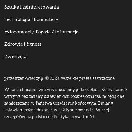
Sztuka i zainteresowania
Technologia i komputery
Wiadomości / Pogoda / Informacje
Zdrowie i fitness
Zwierzęta
przestrzen-wiedzy.pl © 2023. Wszelkie prawa zastrzeżone.
W ramach naszej witryny stosujemy pliki cookies. Korzystanie z
witryny bez zmiany ustawień dot. cookies oznacza, że będą one
zamieszczane w Państwa urządzeniu końcowym. Zmiany
ustawień można dokonać w każdym momencie. Więcej
szczegółów na podstronie
Polityka prywatności
.