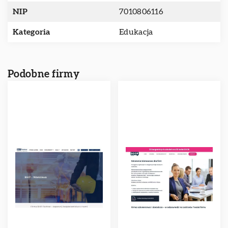
NIP
7010806116
Kategoria
Edukacja
Podobne firmy