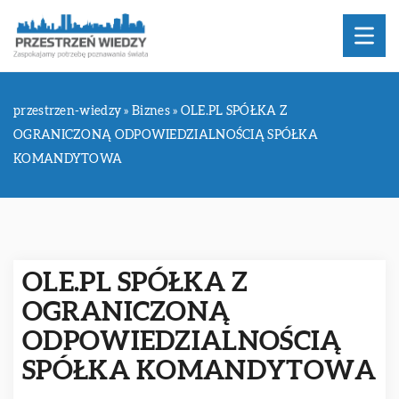
przestrzen-wiedzy
»
Biznes
»
OLE.PL SPÓŁKA Z
OGRANICZONĄ ODPOWIEDZIALNOŚCIĄ SPÓŁKA
KOMANDYTOWA
OLE.PL SPÓŁKA Z
OGRANICZONĄ
ODPOWIEDZIALNOŚCIĄ
SPÓŁKA KOMANDYTOWA