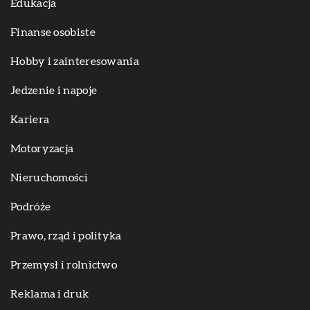
Edukacja
Finanse osobiste
Hobby i zainteresowania
Jedzenie i napoje
Kariera
Motoryzacja
Nieruchomości
Podróże
Prawo, rząd i polityka
Przemysł i rolnictwo
Reklama i druk