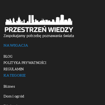
NAWIGACJA
BLOG
POLITYKA PRYWATNOŚCI
REGULAMIN
KATEGORIE
Biznes
Dom i ogród