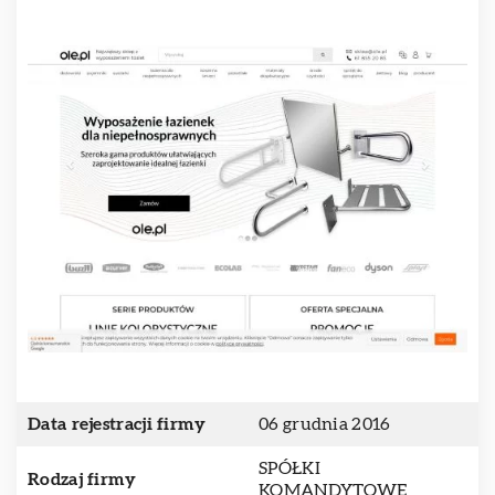
Data rejestracji firmy
06 grudnia 2016
SPÓŁKI
Rodzaj firmy
KOMANDYTOWE