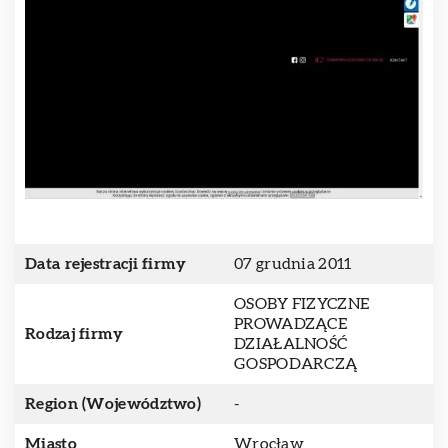
Data rejestracji firmy
07 grudnia 2011
OSOBY FIZYCZNE
PROWADZĄCE
Rodzaj firmy
DZIAŁALNOŚĆ
GOSPODARCZĄ
Region (Województwo)
-
Miasto
Wrocław