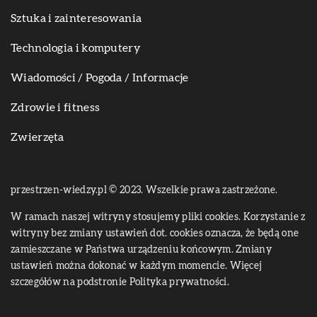
Sztuka i zainteresowania
Technologia i komputery
Wiadomości / Pogoda / Informacje
Zdrowie i fitness
Zwierzęta
przestrzen-wiedzy.pl © 2023. Wszelkie prawa zastrzeżone.
W ramach naszej witryny stosujemy pliki cookies. Korzystanie z
witryny bez zmiany ustawień dot. cookies oznacza, że będą one
zamieszczane w Państwa urządzeniu końcowym. Zmiany
ustawień można dokonać w każdym momencie. Więcej
szczegółów na podstronie
Polityka prywatności
.