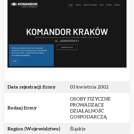
Data rejestracji firmy
03 kwietnia 2002
OSOBY FIZYCZNE
PROWADZĄCE
Rodzaj firmy
DZIAŁALNOŚĆ
GOSPODARCZĄ
Region (Województwo)
Śląskie