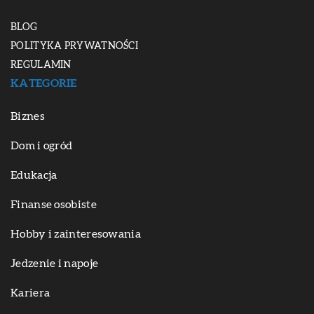
BLOG
POLITYKA PRYWATNOŚCI
REGULAMIN
KATEGORIE
Biznes
Dom i ogród
Edukacja
Finanse osobiste
Hobby i zainteresowania
Jedzenie i napoje
Kariera