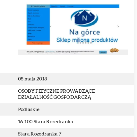
08 maja 2018
OSOBY FIZYCZNE PROWADZĄCE
DZIAŁALNOŚĆ GOSPODARCZĄ
Podlaskie
16-100 Stara Rozedranka
Stara Rozedranka 7