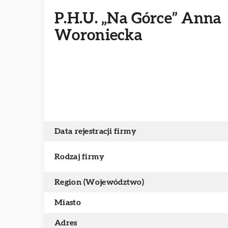
P.H.U. „Na Górce” Anna
Woroniecka
Data rejestracji firmy
Rodzaj firmy
Region (Województwo)
Miasto
Adres