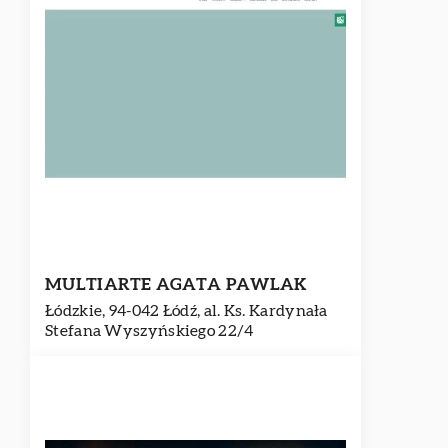
MULTIARTE AGATA PAWLAK
Łódzkie, 94-042 Łódź, al. Ks. Kardynała
Stefana Wyszyńskiego 22/4