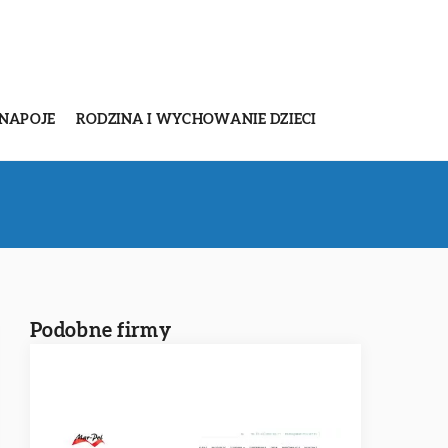
 NAPOJE
RODZINA I WYCHOWANIE DZIECI
Podobne firmy