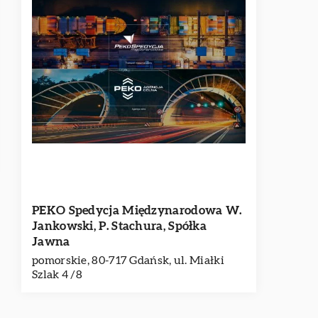
PEKO Spedycja Międzynarodowa W.
Jankowski, P. Stachura, Spółka
Jawna
pomorskie, 80-717 Gdańsk, ul. Miałki
Szlak 4 /8