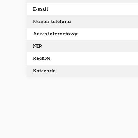
E-mail
Numer telefonu
Adres internetowy
NIP
REGON
Kategoria