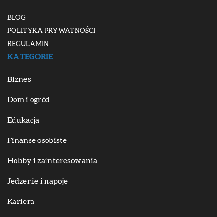
BLOG
POLITYKA PRYWATNOŚCI
REGULAMIN
KATEGORIE
Biznes
Dom i ogród
Edukacja
Finanse osobiste
Hobby i zainteresowania
Jedzenie i napoje
Kariera