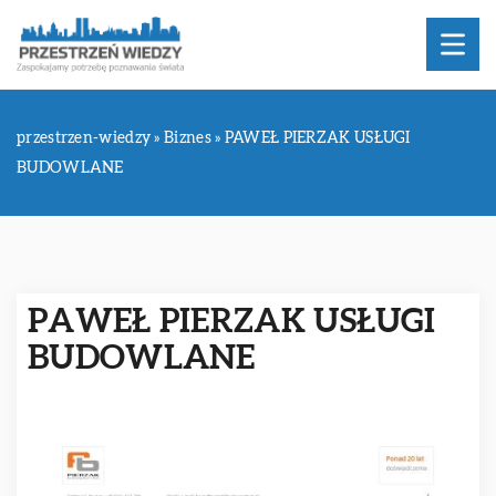
przestrzen-wiedzy
»
Biznes
»
PAWEŁ PIERZAK USŁUGI
BUDOWLANE
PAWEŁ PIERZAK USŁUGI
BUDOWLANE