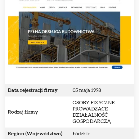
Data rejestracji firmy
05 maja 1998
OSOBY FIZYCZNE
PROWADZĄCE
Rodzaj firmy
DZIAŁALNOŚĆ
GOSPODARCZĄ
Region (Województwo)
Łódzkie