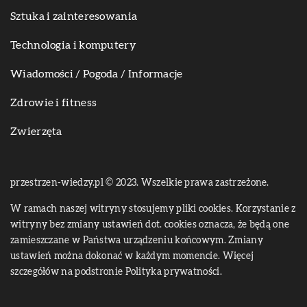
Sztuka i zainteresowania
Technologia i komputery
Wiadomości / Pogoda / Informacje
Zdrowie i fitness
Zwierzęta
przestrzen-wiedzy.pl © 2023. Wszelkie prawa zastrzeżone.
W ramach naszej witryny stosujemy pliki cookies. Korzystanie z
witryny bez zmiany ustawień dot. cookies oznacza, że będą one
zamieszczane w Państwa urządzeniu końcowym. Zmiany
ustawień można dokonać w każdym momencie. Więcej
szczegółów na podstronie
Polityka prywatności
.