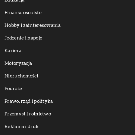
Edukacja
Finanse osobiste
Hobby i zainteresowania
Jedzenie i napoje
Kariera
Motoryzacja
Nieruchomości
Podróże
Prawo, rząd i polityka
Przemysł i rolnictwo
Reklama i druk