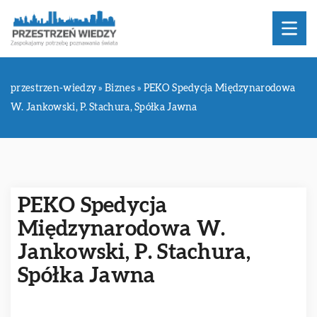
przestrzen-wiedzy
»
Biznes
»
PEKO Spedycja Międzynarodowa
W. Jankowski, P. Stachura, Spółka Jawna
PEKO Spedycja
Międzynarodowa W.
Jankowski, P. Stachura,
Spółka Jawna