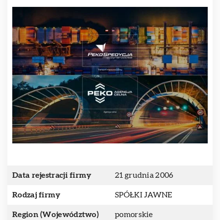
Data rejestracji firmy
21 grudnia 2006
Rodzaj firmy
SPÓŁKI JAWNE
Region (Województwo)
pomorskie