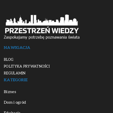
NAWIGACJA
BLOG
POLITYKA PRYWATNOŚCI
REGULAMIN
KATEGORIE
Biznes
Dom i ogród