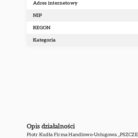
Adres internetowy
NIP
REGON
Kategoria
Opis działalności
Piotr Kudła Firma Handlowo-Usługowa „PSZCZELI