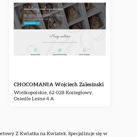
CHOCOMANIA Wojciech Zalesinski
Wielkopolskie, 62-028 Koziegłowy,
Osiedle Leśne 4 A
towy Z Kwiatka na Kwiatek. Specjalizuje się w