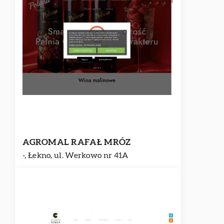
AGROMAL RAFAŁ MRÓZ
-, Łekno, ul. Werkowo nr 41A