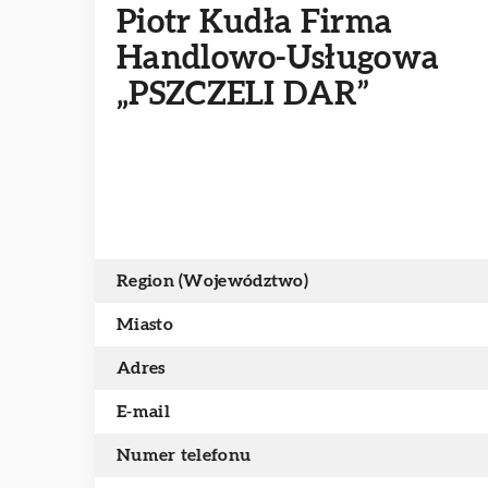
Piotr Kudła Firma
Handlowo-Usługowa
„PSZCZELI DAR”
Region (Województwo)
Miasto
Adres
E-mail
Numer telefonu