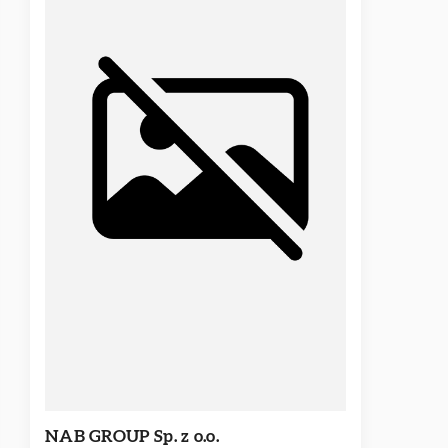
NAB GROUP Sp. z o.o.