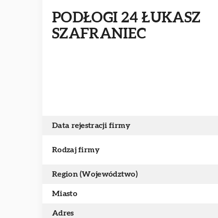
PODŁOGI 24 ŁUKASZ
SZAFRANIEC
Data rejestracji firmy
Rodzaj firmy
Region (Województwo)
Miasto
Adres