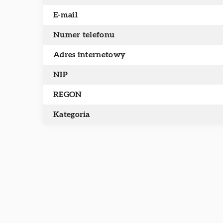
E-mail
Numer telefonu
Adres internetowy
NIP
REGON
Kategoria