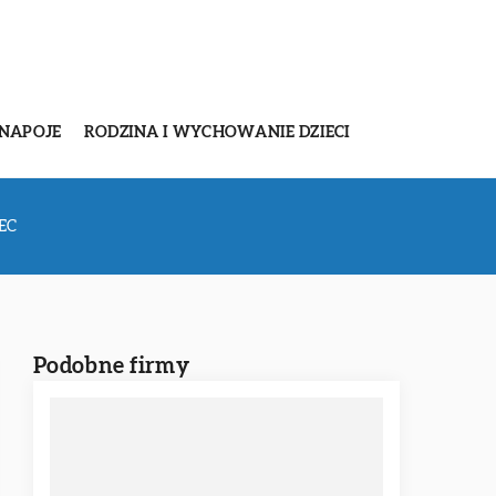
 NAPOJE
RODZINA I WYCHOWANIE DZIECI
EC
Podobne firmy