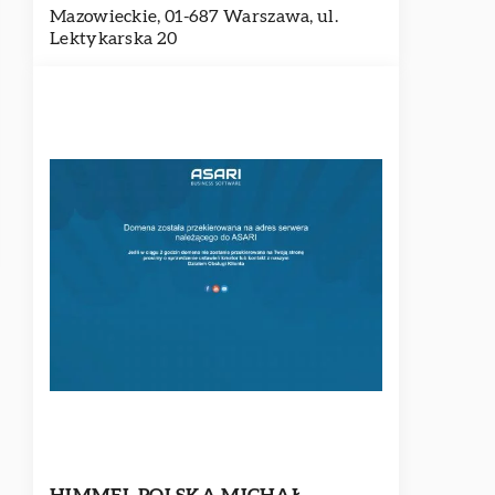
Mazowieckie, 01-687 Warszawa, ul.
Lektykarska 20