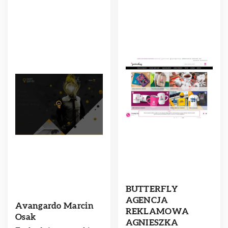
BUTTERFLY
AGENCJA
Avangardo Marcin
REKLAMOWA
Osak
AGNIESZKA