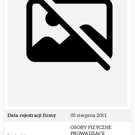
Data rejestracji firmy
05 sierpnia 2011
OSOBY FIZYCZNE
PROWADZĄCE