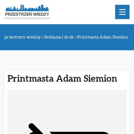
przestrzen-wiedzy
»
Reklama i druk
»
Printmasta Adam Siemion
Printmasta Adam Siemion