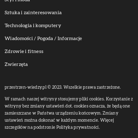
Sztuka i zainteresowania
Technologia i komputery
Wiadomości / Pogoda / Informacje
Zdrowie i fitness
Zwierzęta
przestrzen-wiedzy.pl © 2023. Wszelkie prawa zastrzeżone.
W ramach naszej witryny stosujemy pliki cookies. Korzystanie z
witryny bez zmiany ustawień dot. cookies oznacza, że będą one
zamieszczane w Państwa urządzeniu końcowym. Zmiany
ustawień można dokonać w każdym momencie. Więcej
szczegółów na podstronie
Polityka prywatności
.