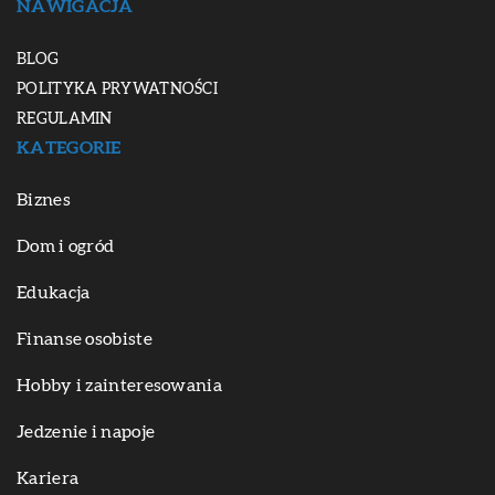
NAWIGACJA
BLOG
POLITYKA PRYWATNOŚCI
REGULAMIN
KATEGORIE
Biznes
Dom i ogród
Edukacja
Finanse osobiste
Hobby i zainteresowania
Jedzenie i napoje
Kariera