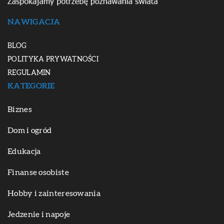
NAWIGACJA
BLOG
POLITYKA PRYWATNOŚCI
REGULAMIN
KATEGORIE
Biznes
Dom i ogród
Edukacja
Finanse osobiste
Hobby i zainteresowania
Jedzenie i napoje