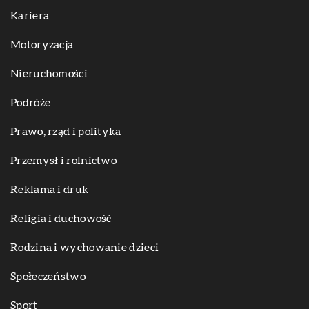
Kariera
Motoryzacja
Nieruchomości
Podróże
Prawo, rząd i polityka
Przemysł i rolnictwo
Reklama i druk
Religia i duchowość
Rodzina i wychowanie dzieci
Społeczeństwo
Sport