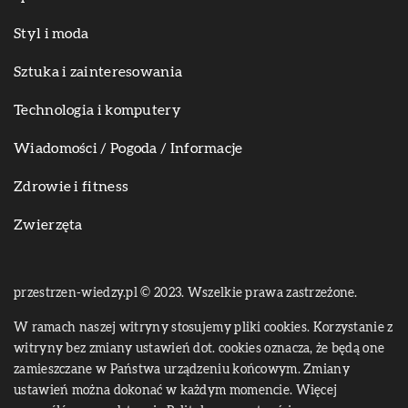
Styl i moda
Sztuka i zainteresowania
Technologia i komputery
Wiadomości / Pogoda / Informacje
Zdrowie i fitness
Zwierzęta
przestrzen-wiedzy.pl © 2023. Wszelkie prawa zastrzeżone.
W ramach naszej witryny stosujemy pliki cookies. Korzystanie z
witryny bez zmiany ustawień dot. cookies oznacza, że będą one
zamieszczane w Państwa urządzeniu końcowym. Zmiany
ustawień można dokonać w każdym momencie. Więcej