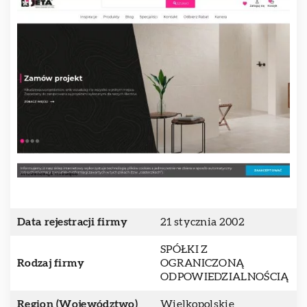
Data rejestracji firmy
21 stycznia 2002
SPÓŁKI Z
Rodzaj firmy
OGRANICZONĄ
ODPOWIEDZIALNOŚCIĄ
Region (Województwo)
Wielkopolskie