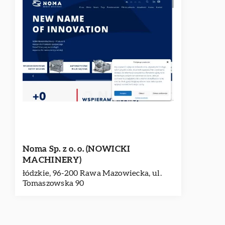
Noma Sp. z o. o. (NOWICKI
MACHINERY)
łódzkie, 96-200 Rawa Mazowiecka, ul.
Tomaszowska 90