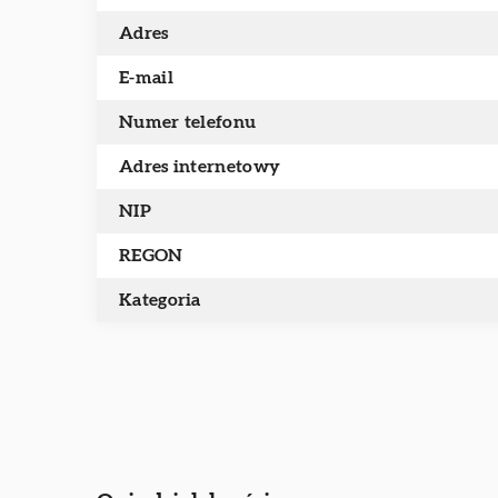
Adres
E-mail
Numer telefonu
Adres internetowy
NIP
REGON
Kategoria