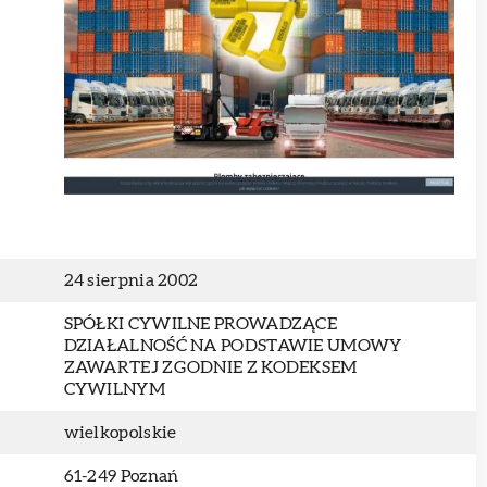
24 sierpnia 2002
SPÓŁKI CYWILNE PROWADZĄCE
DZIAŁALNOŚĆ NA PODSTAWIE UMOWY
ZAWARTEJ ZGODNIE Z KODEKSEM
CYWILNYM
wielkopolskie
61-249 Poznań