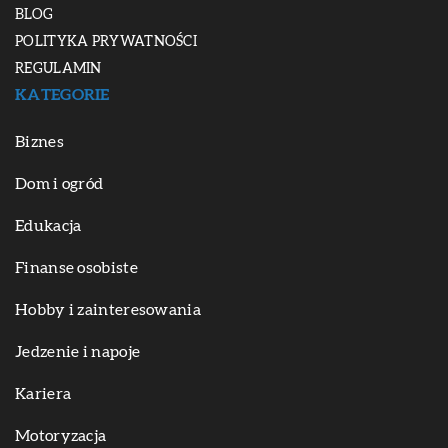
BLOG
POLITYKA PRYWATNOŚCI
REGULAMIN
KATEGORIE
Biznes
Dom i ogród
Edukacja
Finanse osobiste
Hobby i zainteresowania
Jedzenie i napoje
Kariera
Motoryzacja