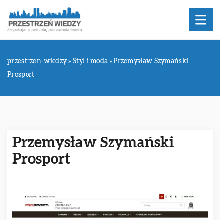
przestrzen-wiedzy
»
Styl i moda
»
Przemysław Szymański
Prosport
Przemysław Szymański
Prosport