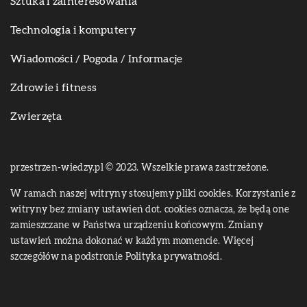
Sztuka i zainteresowania
Technologia i komputery
Wiadomości / Pogoda / Informacje
Zdrowie i fitness
Zwierzęta
przestrzen-wiedzy.pl © 2023. Wszelkie prawa zastrzeżone.
W ramach naszej witryny stosujemy pliki cookies. Korzystanie z
witryny bez zmiany ustawień dot. cookies oznacza, że będą one
zamieszczane w Państwa urządzeniu końcowym. Zmiany
ustawień można dokonać w każdym momencie. Więcej
szczegółów na podstronie
Polityka prywatności
.