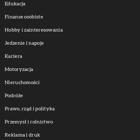
Edukacja
Finanse osobiste
Hobby i zainteresowania
Jedzenie i napoje
Kariera
Motoryzacja
Nieruchomości
Podróże
Prawo, rząd i polityka
Przemysł i rolnictwo
Reklama i druk