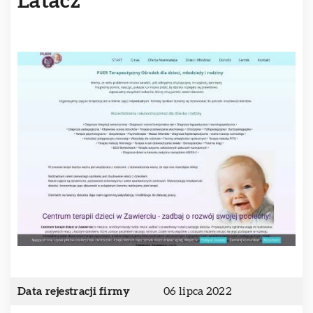
Latacz
Data rejestracji firmy
06 lipca 2022