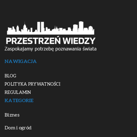
NAWIGACJA
BLOG
POLITYKA PRYWATNOŚCI
REGULAMIN
KATEGORIE
Biznes
Dom i ogród