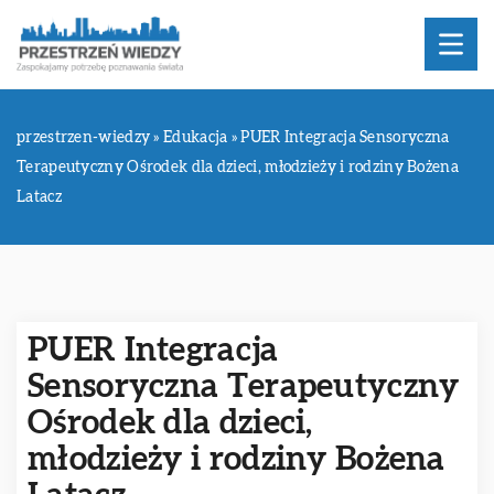
przestrzen-wiedzy
»
Edukacja
»
PUER Integracja Sensoryczna
Terapeutyczny Ośrodek dla dzieci, młodzieży i rodziny Bożena
Latacz
PUER Integracja
Sensoryczna Terapeutyczny
Ośrodek dla dzieci,
młodzieży i rodziny Bożena