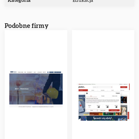
Kategoria
Edukacja
Podobne firmy