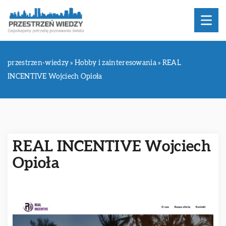
przestrzen-wiedzy
»
Hobby i zainteresowania
»
REAL
INCENTIVE Wojciech Opioła
REAL INCENTIVE Wojciech
Opioła