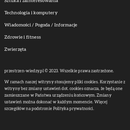
Sztuka i zainteresowania
Technologia i komputery
Wiadomości / Pogoda / Informacje
Zdrowie i fitness
Zwierzęta
przestrzen-wiedzy.pl © 2023. Wszelkie prawa zastrzeżone.
W ramach naszej witryny stosujemy pliki cookies. Korzystanie z
witryny bez zmiany ustawień dot. cookies oznacza, że będą one
zamieszczane w Państwa urządzeniu końcowym. Zmiany
ustawień można dokonać w każdym momencie. Więcej
szczegółów na podstronie
Polityka prywatności
.