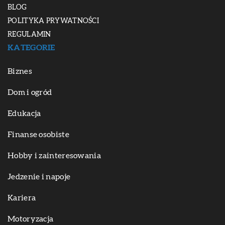
BLOG
POLITYKA PRYWATNOŚCI
REGULAMIN
KATEGORIE
Biznes
Dom i ogród
Edukacja
Finanse osobiste
Hobby i zainteresowania
Jedzenie i napoje
Kariera
Motoryzacja