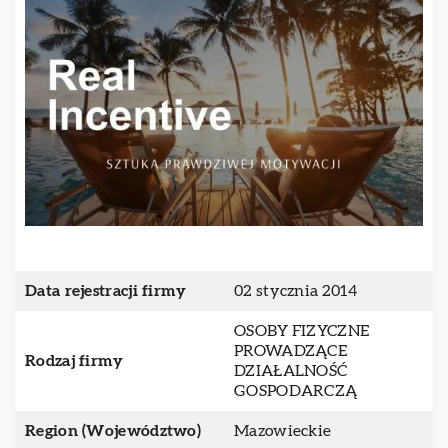
Data rejestracji firmy
02 stycznia 2014
OSOBY FIZYCZNE
PROWADZĄCE
Rodzaj firmy
DZIAŁALNOŚĆ
GOSPODARCZĄ
Region (Województwo)
Mazowieckie