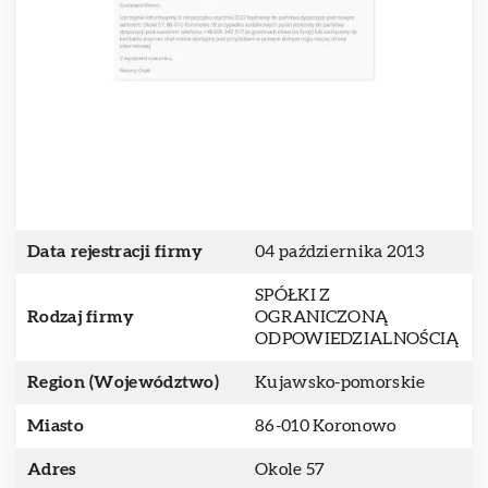
Data rejestracji firmy
04 października 2013
SPÓŁKI Z
Rodzaj firmy
OGRANICZONĄ
ODPOWIEDZIALNOŚCIĄ
Region (Województwo)
Kujawsko-pomorskie
Miasto
86-010 Koronowo
Adres
Okole 57