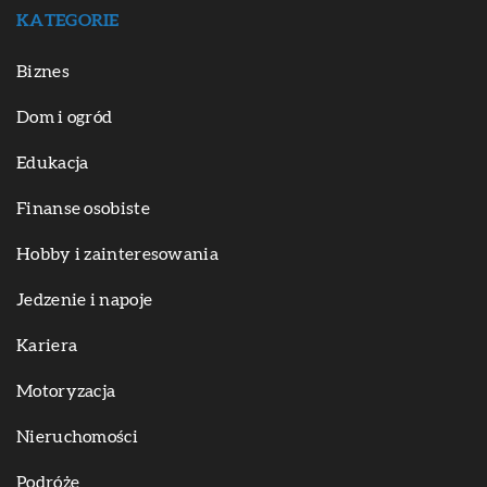
KATEGORIE
Biznes
Dom i ogród
Edukacja
Finanse osobiste
Hobby i zainteresowania
Jedzenie i napoje
Kariera
Motoryzacja
Nieruchomości
Podróże