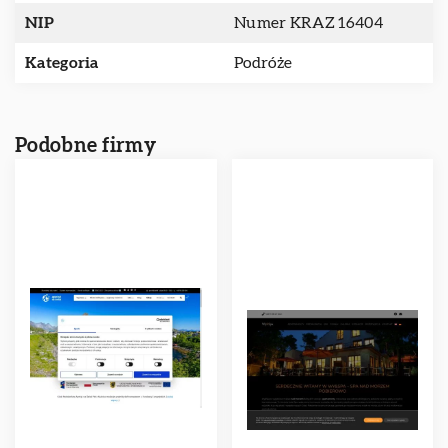
NIP
Numer KRAZ 16404
Kategoria
Podróże
Podobne firmy