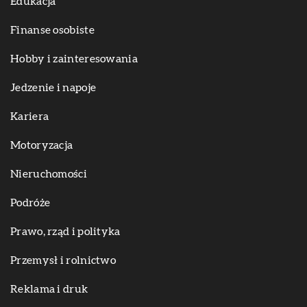
Edukacja
Finanse osobiste
Hobby i zainteresowania
Jedzenie i napoje
Kariera
Motoryzacja
Nieruchomości
Podróże
Prawo, rząd i polityka
Przemysł i rolnictwo
Reklama i druk