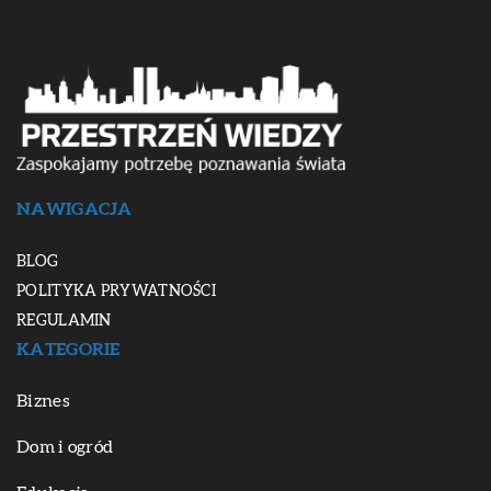
NAWIGACJA
BLOG
POLITYKA PRYWATNOŚCI
REGULAMIN
KATEGORIE
Biznes
Dom i ogród