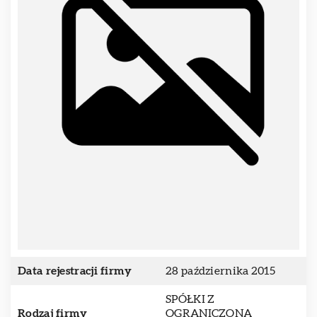
Data rejestracji firmy
28 października 2015
SPÓŁKI Z
Rodzaj firmy
OGRANICZONĄ