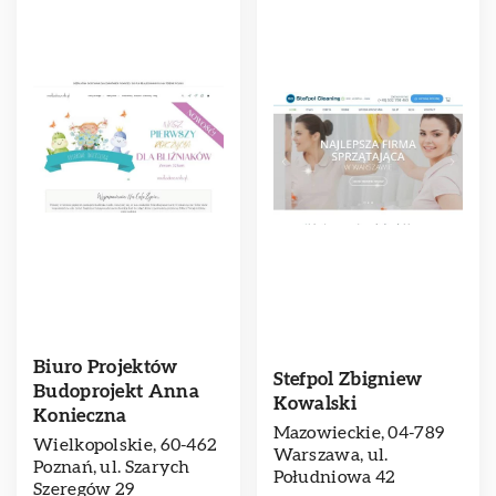
Biuro Projektów
Stefpol Zbigniew
Budoprojekt Anna
Kowalski
Konieczna
Mazowieckie, 04-789
Wielkopolskie, 60-462
Warszawa, ul.
Poznań, ul. Szarych
Południowa 42
Szeregów 29