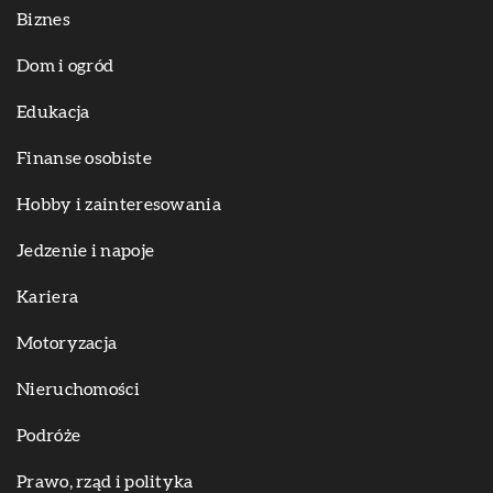
Biznes
Dom i ogród
Edukacja
Finanse osobiste
Hobby i zainteresowania
Jedzenie i napoje
Kariera
Motoryzacja
Nieruchomości
Podróże
Prawo, rząd i polityka