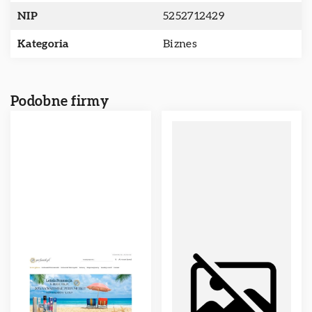
NIP
5252712429
Kategoria
Biznes
Podobne firmy