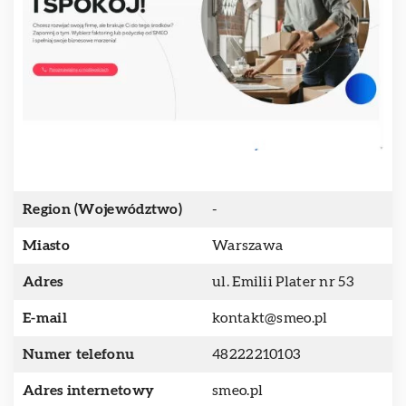
Region (Województwo)
-
Miasto
Warszawa
Adres
ul. Emilii Plater nr 53
E-mail
kontakt@smeo.pl
Numer telefonu
48222210103
Adres internetowy
smeo.pl