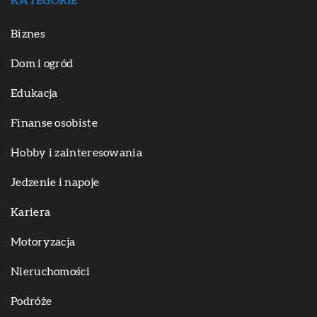
KATEGORIE
Biznes
Dom i ogród
Edukacja
Finanse osobiste
Hobby i zainteresowania
Jedzenie i napoje
Kariera
Motoryzacja
Nieruchomości
Podróże