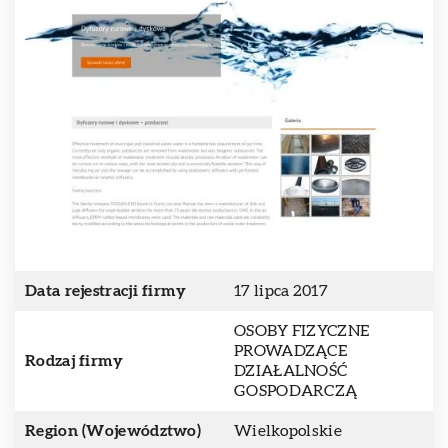
Data rejestracji firmy
17 lipca 2017
OSOBY FIZYCZNE
PROWADZĄCE
Rodzaj firmy
DZIAŁALNOŚĆ
GOSPODARCZĄ
Region (Województwo)
Wielkopolskie