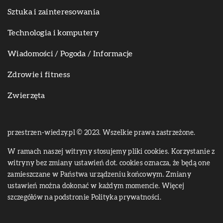
Sztuka i zainteresowania
Technologia i komputery
Wiadomości / Pogoda / Informacje
Zdrowie i fitness
Zwierzęta
przestrzen-wiedzy.pl © 2023. Wszelkie prawa zastrzeżone.
W ramach naszej witryny stosujemy pliki cookies. Korzystanie z
witryny bez zmiany ustawień dot. cookies oznacza, że będą one
zamieszczane w Państwa urządzeniu końcowym. Zmiany
ustawień można dokonać w każdym momencie. Więcej
szczegółów na podstronie
Polityka prywatności
.