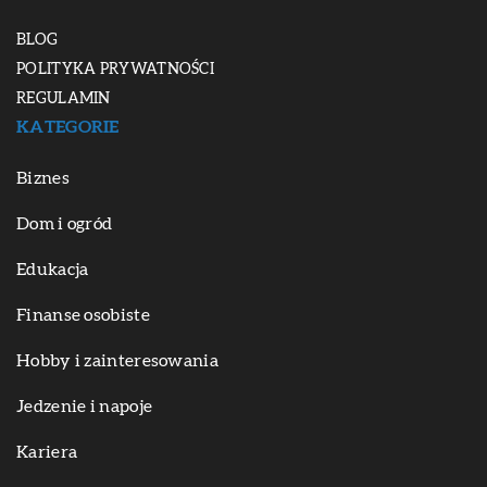
BLOG
POLITYKA PRYWATNOŚCI
REGULAMIN
KATEGORIE
Biznes
Dom i ogród
Edukacja
Finanse osobiste
Hobby i zainteresowania
Jedzenie i napoje
Kariera