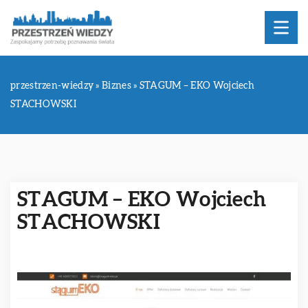
przestrzen-wiedzy
»
Biznes
»
STAGUM – EKO Wojciech
STACHOWSKI
STAGUM – EKO Wojciech
STACHOWSKI