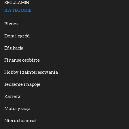
REGULAMIN
KATEGORIE
Biznes
Dom i ogród
Edukacja
Finanse osobiste
Hobby i zainteresowania
Jedzenie i napoje
Kariera
Motoryzacja
Nieruchomości