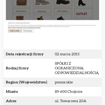
Data rejestracji firmy
02 marca 2015
SPÓŁKI Z
Rodzaj firmy
OGRANICZONĄ
ODPOWIEDZIALNOŚCIĄ
Region (Województwo)
pomorskie
Miasto
89-600 Chojnice
Adres
ul. Towarowa 20A