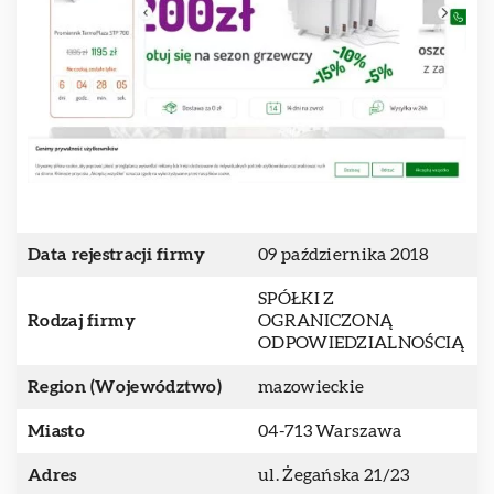
Data rejestracji firmy
09 października 2018
SPÓŁKI Z
Rodzaj firmy
OGRANICZONĄ
ODPOWIEDZIALNOŚCIĄ
Region (Województwo)
mazowieckie
Miasto
04-713 Warszawa
Adres
ul. Żegańska 21/23