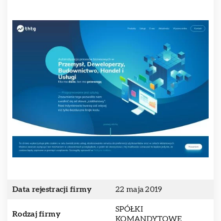
Data rejestracji firmy
22 maja 2019
SPÓŁKI
Rodzaj firmy
KOMANDYTOWE