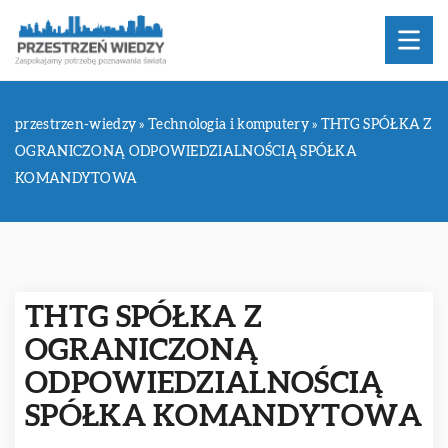
przestrzen-wiedzy
»
Technologia i komputery
»
THTG SPÓŁKA Z
OGRANICZONĄ ODPOWIEDZIALNOŚCIĄ SPÓŁKA
KOMANDYTOWA
THTG SPÓŁKA Z
OGRANICZONĄ
ODPOWIEDZIALNOŚCIĄ
SPÓŁKA KOMANDYTOWA