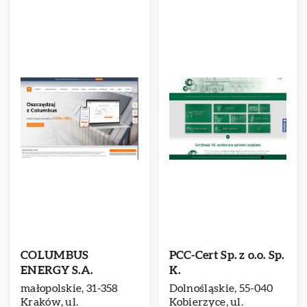
COLUMBUS
PCC-Cert Sp. z o.o. Sp.
ENERGY S.A.
K.
małopolskie, 31-358
Dolnośląskie, 55-040
Kraków, ul.
Kobierzyce, ul.