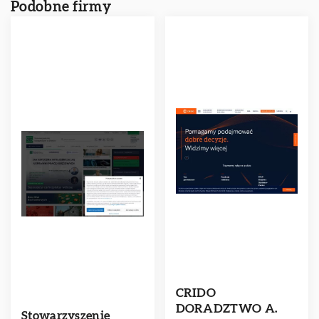
Podobne firmy
CRIDO
DORADZTWO A.
Stowarzyszenie