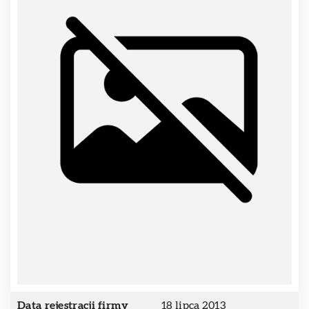
Data rejestracji firmy
18 lipca 2013