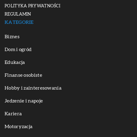
POLITYKA PRYWATNOŚCI
REGULAMIN
KATEGORIE
Biznes
Dom i ogród
Edukacja
Finanse osobiste
Hobby i zainteresowania
Jedzenie i napoje
Kariera
Motoryzacja