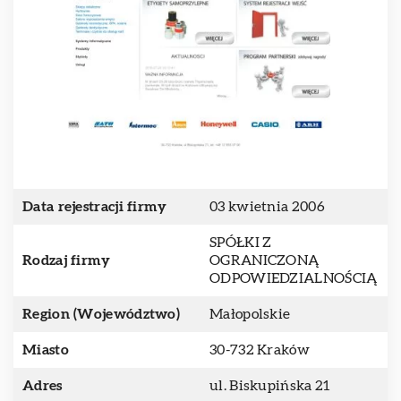
Data rejestracji firmy
03 kwietnia 2006
SPÓŁKI Z
Rodzaj firmy
OGRANICZONĄ
ODPOWIEDZIALNOŚCIĄ
Region (Województwo)
Małopolskie
Miasto
30-732 Kraków
Adres
ul. Biskupińska 21