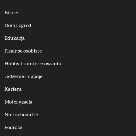
Biznes
Dom i ogród
Edukacja
Finanse osobiste
Hobby i zainteresowania
Jedzenie i napoje
Kariera
Motoryzacja
Nieruchomości
Podróże