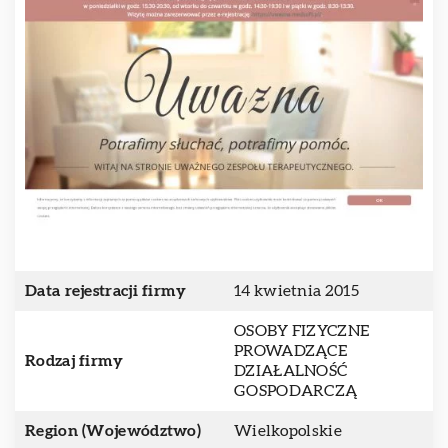
Data rejestracji firmy
14 kwietnia 2015
OSOBY FIZYCZNE
PROWADZĄCE
Rodzaj firmy
DZIAŁALNOŚĆ
GOSPODARCZĄ
Region (Województwo)
Wielkopolskie