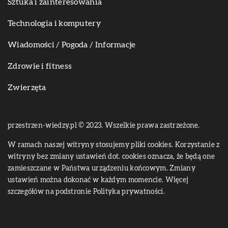
Sztuka i zainteresowania
Technologia i komputery
Wiadomości / Pogoda / Informacje
Zdrowie i fitness
Zwierzęta
przestrzen-wiedzy.pl © 2023. Wszelkie prawa zastrzeżone.
W ramach naszej witryny stosujemy pliki cookies. Korzystanie z
witryny bez zmiany ustawień dot. cookies oznacza, że będą one
zamieszczane w Państwa urządzeniu końcowym. Zmiany
ustawień można dokonać w każdym momencie. Więcej
szczegółów na podstronie
Polityka prywatności
.