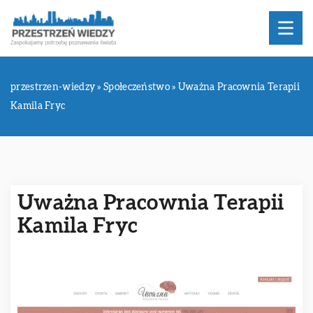
przestrzen-wiedzy
»
Społeczeństwo
»
Uważna Pracownia Terapii
Kamila Fryc
Uważna Pracownia Terapii
Kamila Fryc