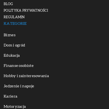
BLOG
POLITYKA PRYWATNOŚCI
REGULAMIN
KATEGORIE
Biznes
Dom i ogród
Edukacja
Finanse osobiste
Hobby i zainteresowania
Jedzenie i napoje
Kariera
Motoryzacja