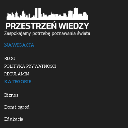
NAWIGACJA
BLOG
POLITYKA PRYWATNOŚCI
REGULAMIN
KATEGORIE
Biznes
Dom i ogród
Edukacja