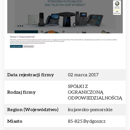
Data rejestracji firmy
02 marca 2017
SPÓŁKI Z
Rodzaj firmy
OGRANICZONĄ
ODPOWIEDZIALNOŚCIĄ
Region (Województwo)
kujawsko-pomorskie
Miasto
85-825 Bydgoszcz