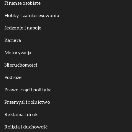
Finanse osobiste
Hobby i zainteresowania
Jedzenie i napoje
Kariera
Motoryzacja
Nieruchomości
Podróże
Prawo, rząd i polityka
Przemysł i rolnictwo
Reklama i druk
Religia i duchowość