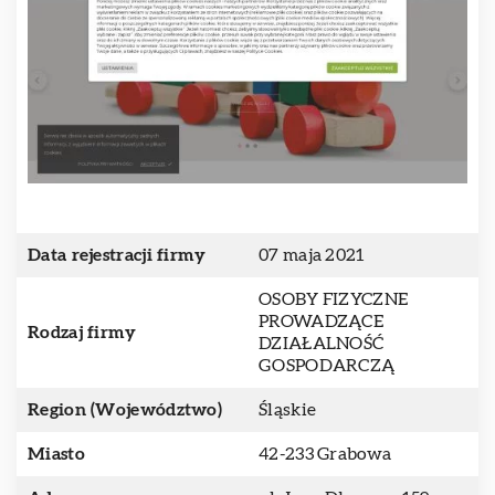
Data rejestracji firmy
07 maja 2021
OSOBY FIZYCZNE
PROWADZĄCE
Rodzaj firmy
DZIAŁALNOŚĆ
GOSPODARCZĄ
Region (Województwo)
Śląskie
Miasto
42-233 Grabowa