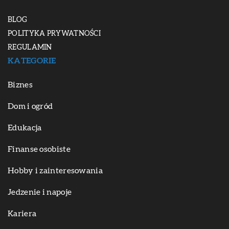
BLOG
POLITYKA PRYWATNOŚCI
REGULAMIN
KATEGORIE
Biznes
Dom i ogród
Edukacja
Finanse osobiste
Hobby i zainteresowania
Jedzenie i napoje
Kariera