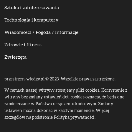
Sztuka i zainteresowania
Technologia i komputery
Wiadomości / Pogoda / Informacje
Zdrowie i fitness
Zwierzęta
przestrzen-wiedzy.pl © 2023. Wszelkie prawa zastrzeżone.
W ramach naszej witryny stosujemy pliki cookies. Korzystanie z
witryny bez zmiany ustawień dot. cookies oznacza, że będą one
zamieszczane w Państwa urządzeniu końcowym. Zmiany
ustawień można dokonać w każdym momencie. Więcej
szczegółów na podstronie
Polityka prywatności
.