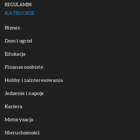
REGULAMIN
KATEGORIE
Biznes
Dom i ogród
Edukacja
Finanse osobiste
Hobby i zainteresowania
Jedzenie i napoje
Kariera
Motoryzacja
Nieruchomości