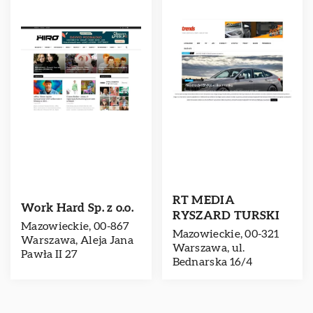
RT MEDIA
Work Hard Sp. z o.o.
RYSZARD TURSKI
Mazowieckie, 00-867
Mazowieckie, 00-321
Warszawa, Aleja Jana
Warszawa, ul.
Pawła II 27
Bednarska 16/4