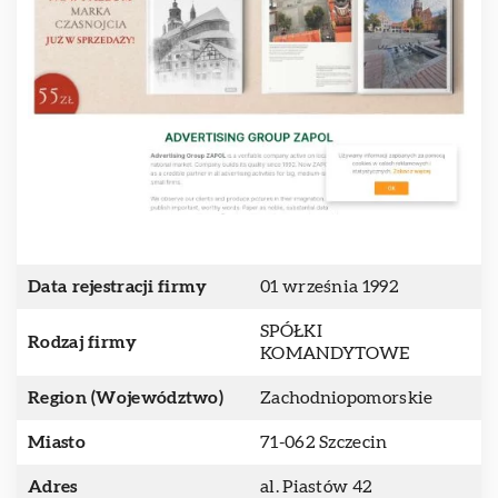
Data rejestracji firmy
01 września 1992
SPÓŁKI
Rodzaj firmy
KOMANDYTOWE
Region (Województwo)
Zachodniopomorskie
Miasto
71-062 Szczecin
Adres
al. Piastów 42