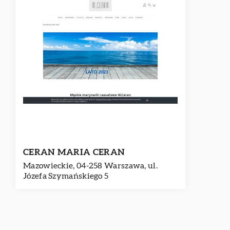
CERAN MARIA CERAN
Mazowieckie, 04-258 Warszawa, ul.
Józefa Szymańskiego 5