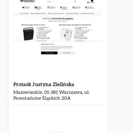
Protask Justyna Zielińska
Mazowieckie, 01-381 Warszawa, ul.
Powstańców Śląskich 20A