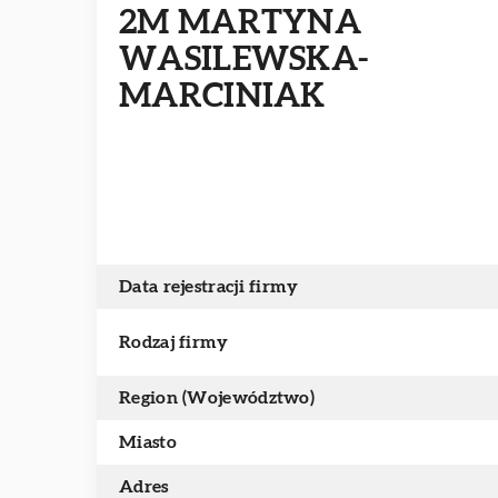
2M MARTYNA
WASILEWSKA-
MARCINIAK
Data rejestracji firmy
Rodzaj firmy
Region (Województwo)
Miasto
Adres