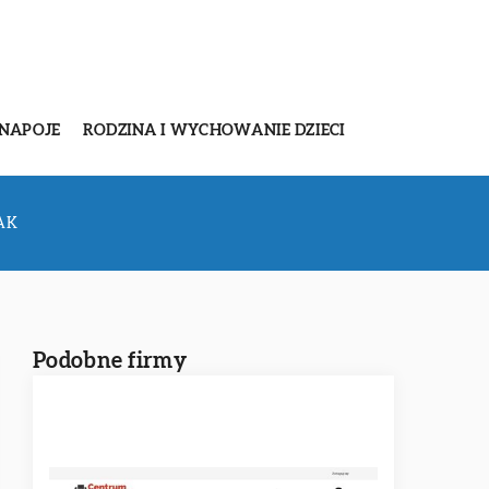
 NAPOJE
RODZINA I WYCHOWANIE DZIECI
AK
Podobne firmy