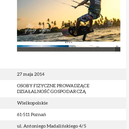
27 maja 2014
OSOBY FIZYCZNE PROWADZĄCE
DZIAŁALNOŚĆ GOSPODARCZĄ
Wielkopolskie
61-511 Poznań
ul. Antoniego Madalińskiego 4/5