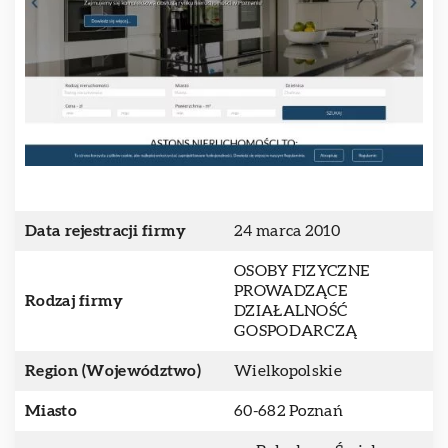
Data rejestracji firmy
24 marca 2010
OSOBY FIZYCZNE
PROWADZĄCE
Rodzaj firmy
DZIAŁALNOŚĆ
GOSPODARCZĄ
Region (Województwo)
Wielkopolskie
Miasto
60-682 Poznań