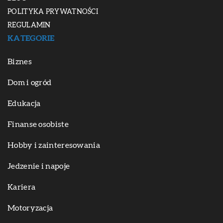
POLITYKA PRYWATNOŚCI
REGULAMIN
KATEGORIE
Biznes
Dom i ogród
Edukacja
Finanse osobiste
Hobby i zainteresowania
Jedzenie i napoje
Kariera
Motoryzacja