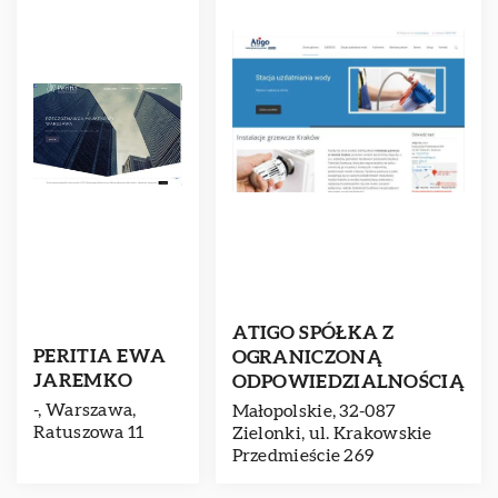
ATIGO SPÓŁKA Z
PERITIA EWA
OGRANICZONĄ
JAREMKO
ODPOWIEDZIALNOŚCIĄ
-, Warszawa,
Małopolskie, 32-087
Ratuszowa 11
Zielonki, ul. Krakowskie
Przedmieście 269