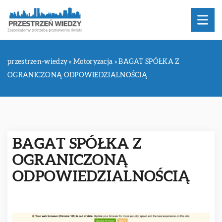
przestrzen-wiedzy
»
Motoryzacja
»
BAGAT SPÓŁKA Z
OGRANICZONĄ ODPOWIEDZIALNOŚCIĄ
BAGAT SPÓŁKA Z
OGRANICZONĄ
ODPOWIEDZIALNOŚCIĄ