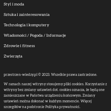
Styl i moda
Sztuka i zainteresowania
Technologia i komputery
Wiadomości / Pogoda / Informacje
Zdrowie i fitness
Zwierzęta
przestrzen-wiedzy.pl © 2023. Wszelkie prawa zastrzeżone.
W ramach naszej witryny stosujemy pliki cookies. Korzystanie z
witryny bez zmiany ustawień dot. cookies oznacza, że będą one
zamieszczane w Państwa urządzeniu końcowym. Zmiany
ustawień można dokonać w każdym momencie. Więcej
szczegółów na podstronie
Polityka prywatności
.