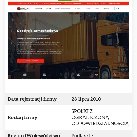
Data rejestracji firmy
28 lipca 2010
SPÓŁKI Z
Rodzaj firmy
OGRANICZONĄ
ODPOWIEDZIALNOŚCIĄ
Region (Województwo)
Podlaskie