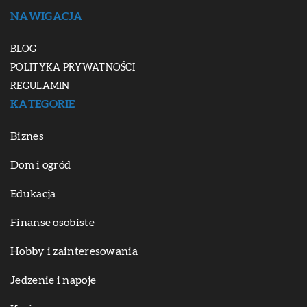
NAWIGACJA
BLOG
POLITYKA PRYWATNOŚCI
REGULAMIN
KATEGORIE
Biznes
Dom i ogród
Edukacja
Finanse osobiste
Hobby i zainteresowania
Jedzenie i napoje