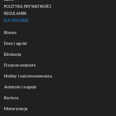
POLITYKA PRYWATNOŚCI
REGULAMIN
KATEGORIE
Biznes
Dom i ogród
Edukacja
Finanse osobiste
Hobby i zainteresowania
Jedzenie i napoje
Kariera
Motoryzacja