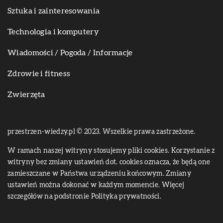
Sztuka i zainteresowania
Technologia i komputery
Wiadomości / Pogoda / Informacje
Zdrowie i fitness
Zwierzęta
przestrzen-wiedzy.pl © 2023. Wszelkie prawa zastrzeżone.
W ramach naszej witryny stosujemy pliki cookies. Korzystanie z
witryny bez zmiany ustawień dot. cookies oznacza, że będą one
zamieszczane w Państwa urządzeniu końcowym. Zmiany
ustawień można dokonać w każdym momencie. Więcej
szczegółów na podstronie
Polityka prywatności
.