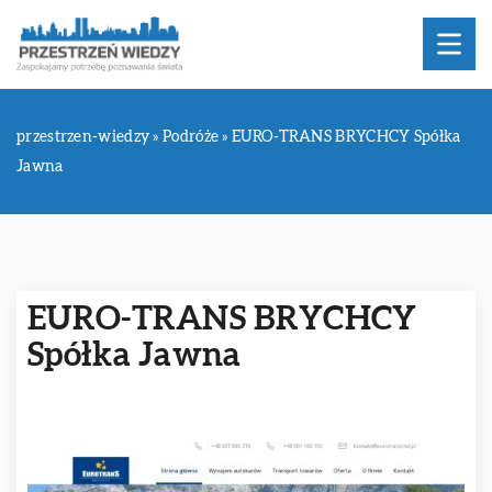
przestrzen-wiedzy
»
Podróże
»
EURO-TRANS BRYCHCY Spółka
Jawna
EURO-TRANS BRYCHCY
Spółka Jawna