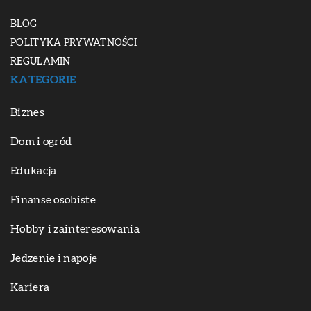
BLOG
POLITYKA PRYWATNOŚCI
REGULAMIN
KATEGORIE
Biznes
Dom i ogród
Edukacja
Finanse osobiste
Hobby i zainteresowania
Jedzenie i napoje
Kariera