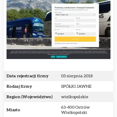
Data rejestracji firmy
03 sierpnia 2018
Rodzaj firmy
SPÓŁKI JAWNE
Region (Województwo)
wielkopolskie
63-400 Ostrów
Miasto
Wielkopolski