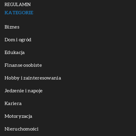
REGULAMIN
KATEGORIE
Biznes
Dom i ogród
Edukacja
Finanse osobiste
Hobby i zainteresowania
Jedzenie i napoje
Kariera
Motoryzacja
Nieruchomości