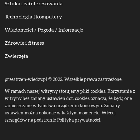
Sztuka i zainteresowania
Technologia i komputery
Wiadomości / Pogoda / Informacje
Zdrowie i fitness
Zwierzęta
przestrzen-wiedzy.pl © 2023. Wszelkie prawa zastrzeżone.
W ramach naszej witryny stosujemy pliki cookies. Korzystanie z
witryny bez zmiany ustawień dot. cookies oznacza, że będą one
zamieszczane w Państwa urządzeniu końcowym. Zmiany
ustawień można dokonać w każdym momencie. Więcej
szczegółów na podstronie
Polityka prywatności
.